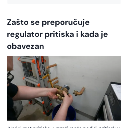
Zašto se preporučuje
regulator pritiska i kada je
obavezan