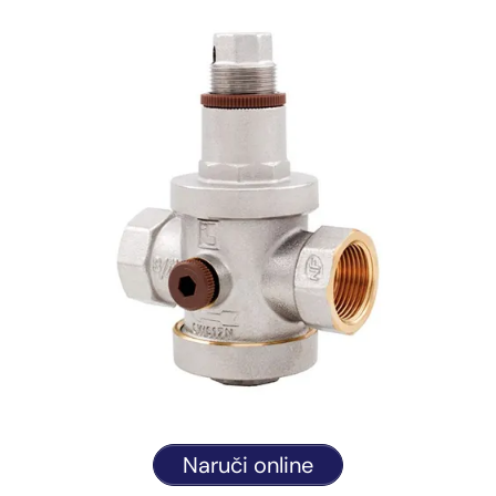
Naruči online