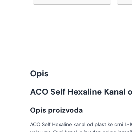
Opis
ACO Self Hexaline Kanal
Opis proizvoda
ACO Self Hexaline kanal od plastike crni L-