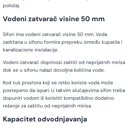
položaj.
Vodeni zatvarač visine 50 mm
Sifon ima vodeni zatvarač visine 50 mm. Voda
zadržana u sifonu formira prepreku između kupatila i
kanalizacione instalacije.
Vodeni zatvarač doprinosi zaštiti od neprijatnih mirisa
dok se u sifonu nalazi dovoljna količina vode.
Kod tuš prostora koji se retko koriste voda može
postepeno da ispari. U takvim slučajevima sifon treba
dopuniti vodom ili koristiti kompatibilno dodatno
rešenje za zaštitu od neprijatnih mirisa.
Kapacitet odvodnjavanja