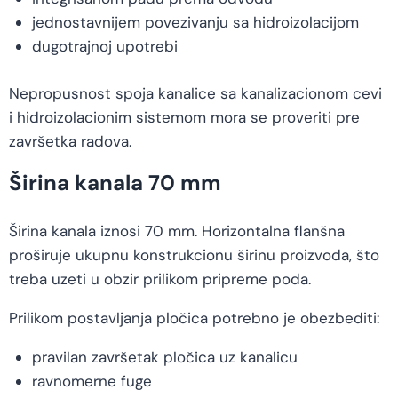
jednostavnijem povezivanju sa hidroizolacijom
dugotrajnoj upotrebi
Nepropusnost spoja kanalice sa kanalizacionom cevi
i hidroizolacionim sistemom mora se proveriti pre
završetka radova.
Širina kanala 70 mm
Širina kanala iznosi 70 mm. Horizontalna flanšna
proširuje ukupnu konstrukcionu širinu proizvoda, što
treba uzeti u obzir prilikom pripreme poda.
Prilikom postavljanja pločica potrebno je obezbediti:
pravilan završetak pločica uz kanalicu
ravnomerne fuge