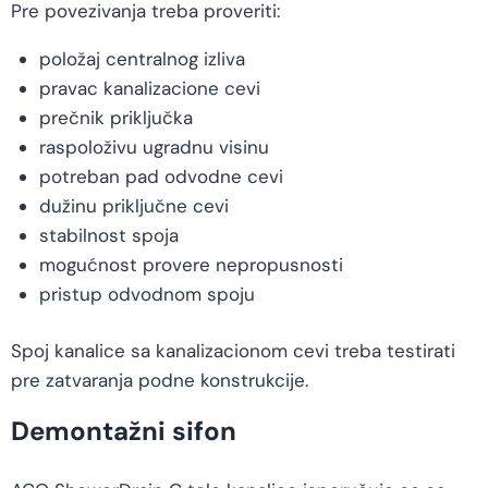
Pre povezivanja treba proveriti:
položaj centralnog izliva
pravac kanalizacione cevi
prečnik priključka
raspoloživu ugradnu visinu
potreban pad odvodne cevi
dužinu priključne cevi
stabilnost spoja
mogućnost provere nepropusnosti
pristup odvodnom spoju
Spoj kanalice sa kanalizacionom cevi treba testirati
pre zatvaranja podne konstrukcije.
Demontažni sifon