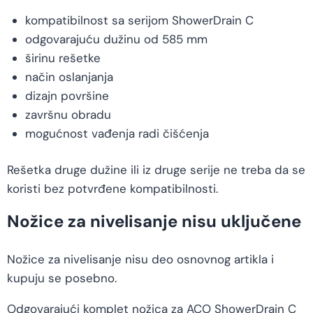
kompatibilnost sa serijom ShowerDrain C
odgovarajuću dužinu od 585 mm
širinu rešetke
način oslanjanja
dizajn površine
završnu obradu
mogućnost vađenja radi čišćenja
Rešetka druge dužine ili iz druge serije ne treba da se
koristi bez potvrđene kompatibilnosti.
Nožice za nivelisanje nisu uključene
Nožice za nivelisanje nisu deo osnovnog artikla i
kupuju se posebno.
Odgovarajući komplet nožica za ACO ShowerDrain C