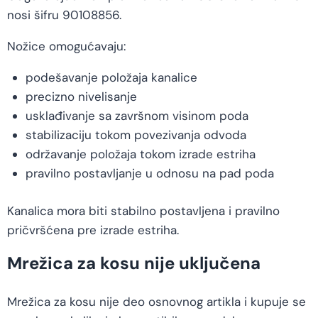
nosi šifru 90108856.
Nožice omogućavaju:
podešavanje položaja kanalice
precizno nivelisanje
usklađivanje sa završnom visinom poda
stabilizaciju tokom povezivanja odvoda
održavanje položaja tokom izrade estriha
pravilno postavljanje u odnosu na pad poda
Kanalica mora biti stabilno postavljena i pravilno
pričvršćena pre izrade estriha.
Mrežica za kosu nije uključena
Mrežica za kosu nije deo osnovnog artikla i kupuje se