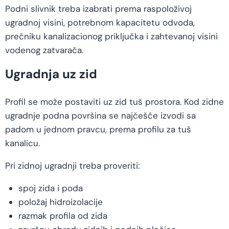
Podni slivnik treba izabrati prema raspoloživoj
ugradnoj visini, potrebnom kapacitetu odvoda,
prečniku kanalizacionog priključka i zahtevanoj visini
vodenog zatvarača.
Ugradnja uz zid
Profil se može postaviti uz zid tuš prostora. Kod zidne
ugradnje podna površina se najčešće izvodi sa
padom u jednom pravcu, prema profilu za tuš
kanalicu.
Pri zidnoj ugradnji treba proveriti:
spoj zida i poda
položaj hidroizolacije
razmak profila od zida