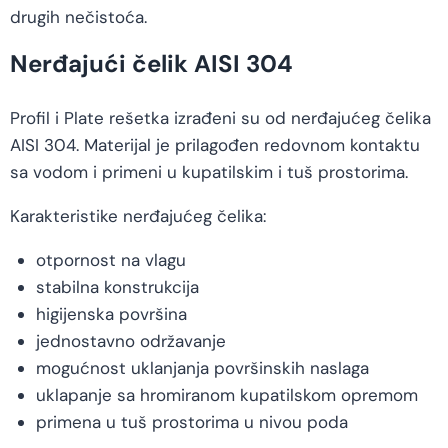
drugih nečistoća.
Nerđajući čelik AISI 304
Profil i Plate rešetka izrađeni su od nerđajućeg čelika
AISI 304. Materijal je prilagođen redovnom kontaktu
sa vodom i primeni u kupatilskim i tuš prostorima.
Karakteristike nerđajućeg čelika:
otpornost na vlagu
stabilna konstrukcija
higijenska površina
jednostavno održavanje
mogućnost uklanjanja površinskih naslaga
uklapanje sa hromiranom kupatilskom opremom
primena u tuš prostorima u nivou poda