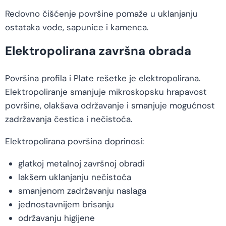
Redovno čišćenje površine pomaže u uklanjanju
ostataka vode, sapunice i kamenca.
Elektropolirana završna obrada
Površina profila i Plate rešetke je elektropolirana.
Elektropoliranje smanjuje mikroskopsku hrapavost
površine, olakšava održavanje i smanjuje mogućnost
zadržavanja čestica i nečistoća.
Elektropolirana površina doprinosi:
glatkoj metalnoj završnoj obradi
lakšem uklanjanju nečistoća
smanjenom zadržavanju naslaga
jednostavnijem brisanju
održavanju higijene