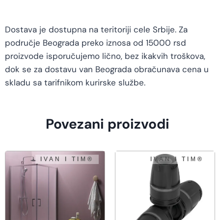
Dostava je dostupna na teritoriji cele Srbije. Za
područje Beograda preko iznosa od 15000 rsd
proizvode isporučujemo lično, bez ikakvih troškova,
dok se za dostavu van Beograda obračunava cena u
skladu sa tarifnikom kurirske službe.
Povezani proizvodi