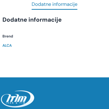
Dodatne informacije
Dodatne informacije
Brend
ALCA