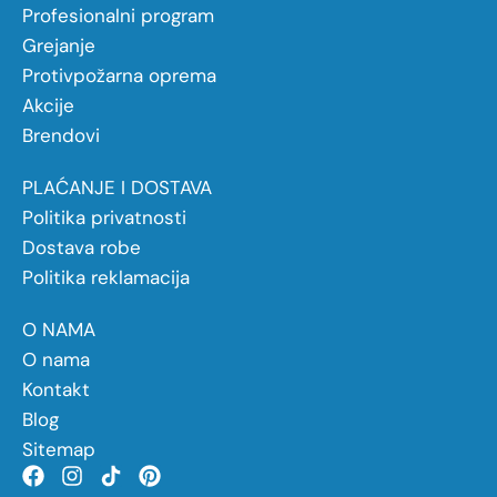
Profesionalni program
Grejanje
Protivpožarna oprema
Akcije
Brendovi
PLAĆANJE I DOSTAVA
Politika privatnosti
Dostava robe
Politika reklamacija
O NAMA
O nama
Kontakt
Blog
Sitemap