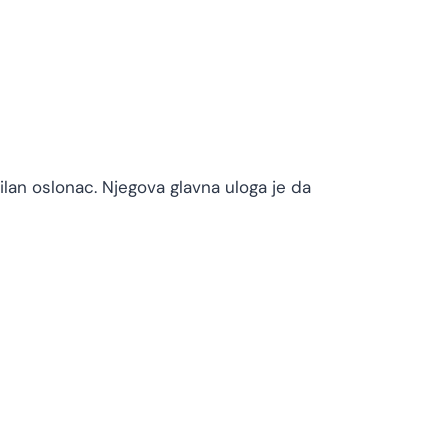
ilan oslonac. Njegova glavna uloga je da