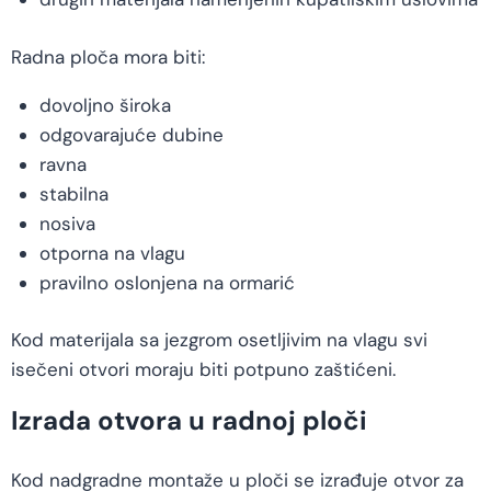
Radna ploča mora biti:
dovoljno široka
odgovarajuće dubine
ravna
stabilna
nosiva
otporna na vlagu
pravilno oslonjena na ormarić
Kod materijala sa jezgrom osetljivim na vlagu svi
isečeni otvori moraju biti potpuno zaštićeni.
Izrada otvora u radnoj ploči
Kod nadgradne montaže u ploči se izrađuje otvor za