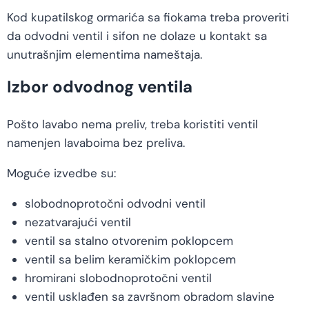
Kod kupatilskog ormarića sa fiokama treba proveriti
da odvodni ventil i sifon ne dolaze u kontakt sa
unutrašnjim elementima nameštaja.
Izbor odvodnog ventila
Pošto lavabo nema preliv, treba koristiti ventil
namenjen lavaboima bez preliva.
Moguće izvedbe su:
slobodnoprotočni odvodni ventil
nezatvarajući ventil
ventil sa stalno otvorenim poklopcem
ventil sa belim keramičkim poklopcem
hromirani slobodnoprotočni ventil
ventil usklađen sa završnom obradom slavine