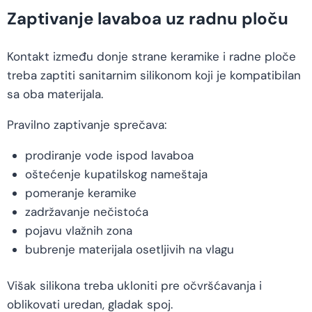
Zaptivanje lavaboa uz radnu ploču
Kontakt između donje strane keramike i radne ploče
treba zaptiti sanitarnim silikonom koji je kompatibilan
sa oba materijala.
Pravilno zaptivanje sprečava:
prodiranje vode ispod lavaboa
oštećenje kupatilskog nameštaja
pomeranje keramike
zadržavanje nečistoća
pojavu vlažnih zona
bubrenje materijala osetljivih na vlagu
Višak silikona treba ukloniti pre očvršćavanja i
oblikovati uredan, gladak spoj.