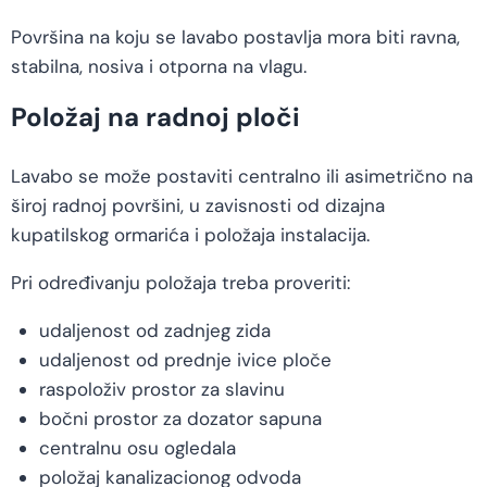
Površina na koju se lavabo postavlja mora biti ravna,
stabilna, nosiva i otporna na vlagu.
Položaj na radnoj ploči
Lavabo se može postaviti centralno ili asimetrično na
široj radnoj površini, u zavisnosti od dizajna
kupatilskog ormarića i položaja instalacija.
Pri određivanju položaja treba proveriti:
udaljenost od zadnjeg zida
udaljenost od prednje ivice ploče
raspoloživ prostor za slavinu
bočni prostor za dozator sapuna
centralnu osu ogledala
položaj kanalizacionog odvoda