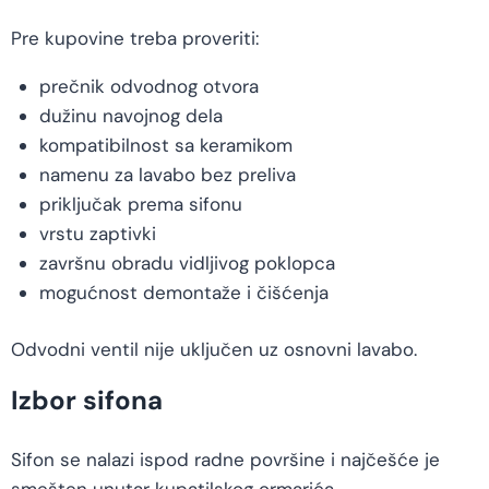
Pre kupovine treba proveriti:
prečnik odvodnog otvora
dužinu navojnog dela
kompatibilnost sa keramikom
namenu za lavabo bez preliva
priključak prema sifonu
vrstu zaptivki
završnu obradu vidljivog poklopca
mogućnost demontaže i čišćenja
Odvodni ventil nije uključen uz osnovni lavabo.
Izbor sifona
Sifon se nalazi ispod radne površine i najčešće je