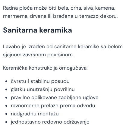
Radna ploča može biti bela, crna, siva, kamena,
mermerna, drvena ili izrađena u terrazzo dekoru.
Sanitarna keramika
Lavabo je izrađen od sanitarne keramike sa belom
sjajnom završnom površinom.
Keramička konstrukcija omogućava:
čvrstu i stabilnu posudu
glatku unutrašnju površinu
pravilno oblikovane zaobljene uglove
ravnomerne prelaze prema odvodu
nadgradnu montažu
jednostavno redovno održavanje