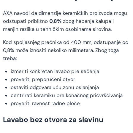
AXA navodi da dimenzije keramičkih proizvoda mogu
odstupati približno
0,8%
zbog habanja kalupa i
manjih razlika u tehničkim osobinama sirovina.
Kod spoljašnjeg prečnika od 400 mm, odstupanje od
0,8% može iznositi nekoliko milimetara. Zbog toga
treba:
izmeriti konkretan lavabo pre sečenja
proveriti preporučeni otvor
ostaviti odgovarajuću zonu oslanjanja
centrirati keramiku pre konačnog pričvršćivanja
proveriti ravnost radne ploče
Lavabo bez otvora za slavinu