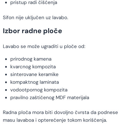
pristup radi čišćenja
Sifon nije uključen uz lavabo.
Izbor radne ploče
Lavabo se može ugraditi u ploče od:
prirodnog kamena
kvarcnog kompozita
sinterovane keramike
kompaktnog laminata
vodootpornog kompozita
pravilno zaštićenog MDF materijala
Radna ploča mora biti dovoljno čvrsta da podnese
masu lavaboa i opterećenje tokom korišćenja.