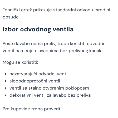
Tehnički crtež prikazuje standardni odvod u sredini
posude.
Izbor odvodnog ventila
Pošto lavabo nema preliv, treba koristiti odvodni
ventil namenjen lavaboima bez prelivnog kanala.
Mogu se koristiti:
nezatvarajući odvodni ventil
slobodnoprotočni ventil
ventil sa stalno otvorenim poklopcem
dekorativni ventil za lavabo bez preliva
Pre kupovine treba proveriti: