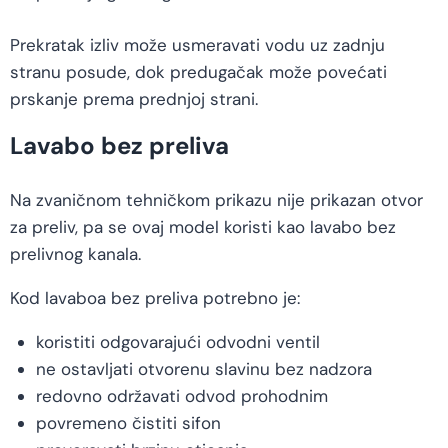
Prekratak izliv može usmeravati vodu uz zadnju
stranu posude, dok predugačak može povećati
prskanje prema prednjoj strani.
Lavabo bez preliva
Na zvaničnom tehničkom prikazu nije prikazan otvor
za preliv, pa se ovaj model koristi kao lavabo bez
prelivnog kanala.
Kod lavaboa bez preliva potrebno je:
koristiti odgovarajući odvodni ventil
ne ostavljati otvorenu slavinu bez nadzora
redovno održavati odvod prohodnim
povremeno čistiti sifon