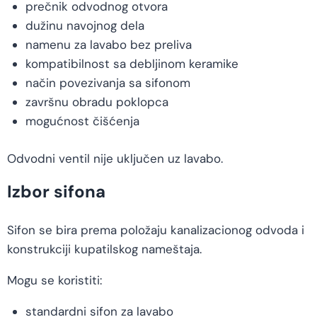
prečnik odvodnog otvora
dužinu navojnog dela
namenu za lavabo bez preliva
kompatibilnost sa debljinom keramike
način povezivanja sa sifonom
završnu obradu poklopca
mogućnost čišćenja
Odvodni ventil nije uključen uz lavabo.
Izbor sifona
Sifon se bira prema položaju kanalizacionog odvoda i
konstrukciji kupatilskog nameštaja.
Mogu se koristiti:
standardni sifon za lavabo