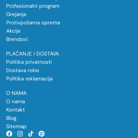
Profesionalni program
Grejanje
Protivpožarna oprema
Akcije
Brendovi
PLAĆANJE I DOSTAVA
Politika privatnosti
Dostava robe
Politika reklamacija
O NAMA
O nama
Kontakt
Blog
Sitemap