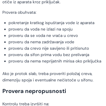
otiče iz aparata kroz priključak.
Provera obuhvata:
pokretanje kratkog ispuštanja vode iz aparata
proveru da voda ne izlazi na spoju
proveru da se voda ne vraća u crevo
proveru da nema zadržavanja vode
proveru da crevo nije savijeno ili pritisnuto
proveru da sifon prima vodu bez prelivanja
proveru da nema neprijatnih mirisa oko priključka
Ako je protok slab, treba proveriti položaj creva,
dimenziju spoja i eventualne nečistoće u sifonu.
Provera nepropusnosti
Kontrolu treba izvršiti na: