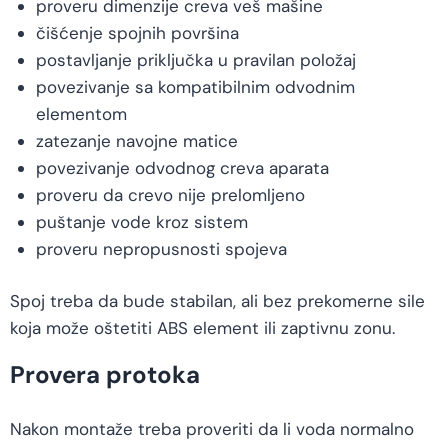
proveru dimenzije creva veš mašine
čišćenje spojnih površina
postavljanje priključka u pravilan položaj
povezivanje sa kompatibilnim odvodnim
elementom
zatezanje navojne matice
povezivanje odvodnog creva aparata
proveru da crevo nije prelomljeno
puštanje vode kroz sistem
proveru nepropusnosti spojeva
Spoj treba da bude stabilan, ali bez prekomerne sile
koja može oštetiti ABS element ili zaptivnu zonu.
Provera protoka
Nakon montaže treba proveriti da li voda normalno