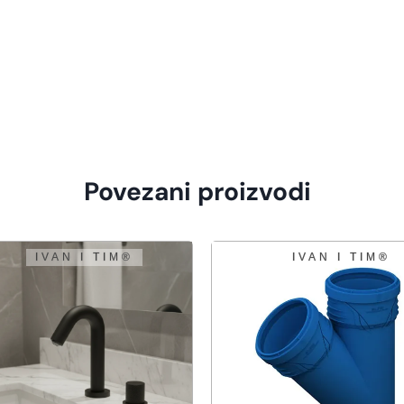
Povezani proizvodi