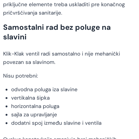
priključne elemente treba uskladiti pre konačnog
pričvršćivanja sanitarije.
Samostalni rad bez poluge na
slavini
Klik-Klak ventil radi samostalno i nije mehanički
povezan sa slavinom.
Nisu potrebni:
odvodna poluga iza slavine
vertikalna šipka
horizontalna poluga
sajla za upravljanje
dodatni spoj između slavine i ventila