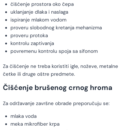
čišćenje prostora oko čepa
uklanjanje dlaka i naslaga
ispiranje mlakom vodom
proveru slobodnog kretanja mehanizma
proveru protoka
kontrolu zaptivanja
povremenu kontrolu spoja sa sifonom
Za čišćenje ne treba koristiti igle, noževe, metalne
četke ili druge oštre predmete.
Čišćenje brušenog crnog hroma
Za održavanje završne obrade preporučuju se:
mlaka voda
meka mikrofiber krpa