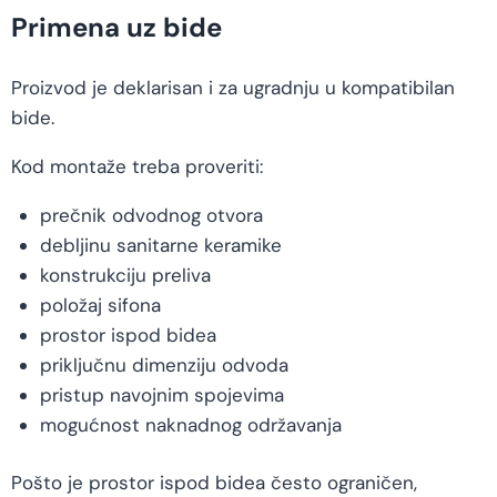
Primena uz bide
Proizvod je deklarisan i za ugradnju u kompatibilan
bide.
Kod montaže treba proveriti:
prečnik odvodnog otvora
debljinu sanitarne keramike
konstrukciju preliva
položaj sifona
prostor ispod bidea
priključnu dimenziju odvoda
pristup navojnim spojevima
mogućnost naknadnog održavanja
Pošto je prostor ispod bidea često ograničen,