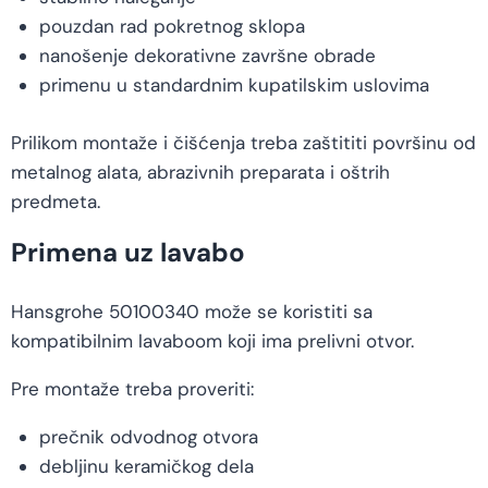
pouzdan rad pokretnog sklopa
nanošenje dekorativne završne obrade
primenu u standardnim kupatilskim uslovima
Prilikom montaže i čišćenja treba zaštititi površinu od
metalnog alata, abrazivnih preparata i oštrih
predmeta.
Primena uz lavabo
Hansgrohe 50100340 može se koristiti sa
kompatibilnim lavaboom koji ima prelivni otvor.
Pre montaže treba proveriti:
prečnik odvodnog otvora
debljinu keramičkog dela