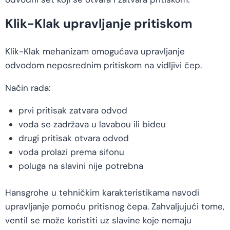
Klik-Klak upravljanje pritiskom
Klik-Klak mehanizam omogućava upravljanje
odvodom neposrednim pritiskom na vidljivi čep.
Način rada:
prvi pritisak zatvara odvod
voda se zadržava u lavabou ili bideu
drugi pritisak otvara odvod
voda prolazi prema sifonu
poluga na slavini nije potrebna
Hansgrohe u tehničkim karakteristikama navodi
upravljanje pomoću pritisnog čepa. Zahvaljujući tome,
ventil se može koristiti uz slavine koje nemaju