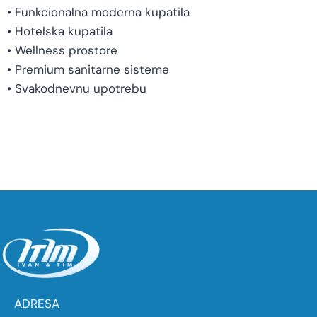
• Funkcionalna moderna kupatila
• Hotelska kupatila
• Wellness prostore
• Premium sanitarne sisteme
• Svakodnevnu upotrebu
ADRESA