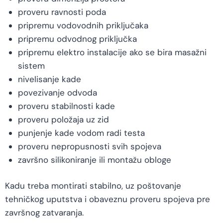
proveru ravnosti poda
pripremu vodovodnih priključaka
pripremu odvodnog priključka
pripremu elektro instalacije ako se bira masažni
sistem
nivelisanje kade
povezivanje odvoda
proveru stabilnosti kade
proveru položaja uz zid
punjenje kade vodom radi testa
proveru nepropusnosti svih spojeva
završno silikoniranje ili montažu obloge
Kadu treba montirati stabilno, uz poštovanje
tehničkog uputstva i obaveznu proveru spojeva pre
završnog zatvaranja.