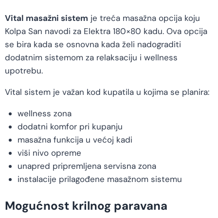
Vital masažni sistem
je treća masažna opcija koju
Kolpa San navodi za Elektra 180×80 kadu. Ova opcija
se bira kada se osnovna kada želi nadograditi
dodatnim sistemom za relaksaciju i wellness
upotrebu.
Vital sistem je važan kod kupatila u kojima se planira:
wellness zona
dodatni komfor pri kupanju
masažna funkcija u većoj kadi
viši nivo opreme
unapred pripremljena servisna zona
instalacije prilagođene masažnom sistemu
Mogućnost krilnog paravana