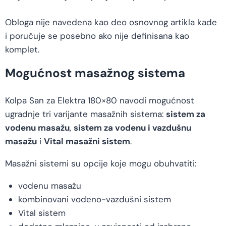
Obloga nije navedena kao deo osnovnog artikla kade
i poručuje se posebno ako nije definisana kao
komplet.
Mogućnost masažnog sistema
Kolpa San za Elektra 180×80 navodi mogućnost
ugradnje tri varijante masažnih sistema:
sistem za
vodenu masažu
,
sistem za vodenu i vazdušnu
masažu
i
Vital masažni sistem
.
Masažni sistemi su opcije koje mogu obuhvatiti:
vodenu masažu
kombinovani vodeno-vazdušni sistem
Vital sistem