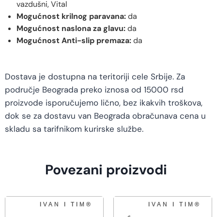
vazdušni, Vital
Mogućnost krilnog paravana:
da
Mogućnost naslona za glavu:
da
Mogućnost Anti-slip premaza:
da
Dostava je dostupna na teritoriji cele Srbije. Za
područje Beograda preko iznosa od 15000 rsd
proizvode isporučujemo lično, bez ikakvih troškova,
dok se za dostavu van Beograda obračunava cena u
skladu sa tarifnikom kurirske službe.
Povezani proizvodi