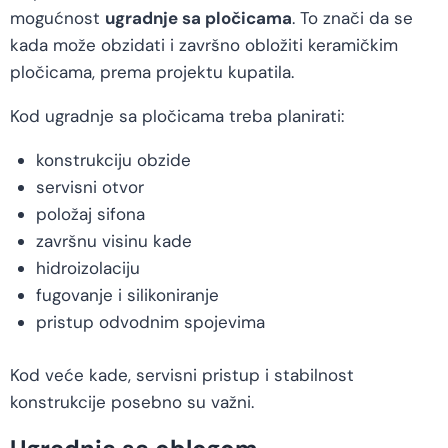
mogućnost
ugradnje sa pločicama
. To znači da se
kada može obzidati i završno obložiti keramičkim
pločicama, prema projektu kupatila.
Kod ugradnje sa pločicama treba planirati:
konstrukciju obzide
servisni otvor
položaj sifona
završnu visinu kade
hidroizolaciju
fugovanje i silikoniranje
pristup odvodnim spojevima
Kod veće kade, servisni pristup i stabilnost
konstrukcije posebno su važni.