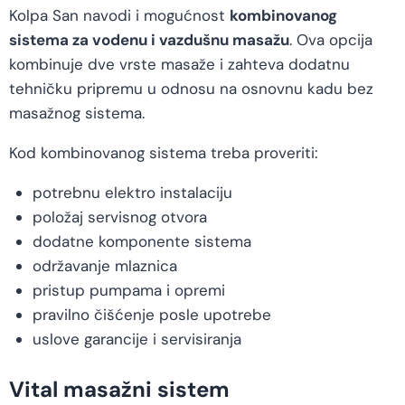
Kolpa San navodi i mogućnost
kombinovanog
sistema za vodenu i vazdušnu masažu
. Ova opcija
kombinuje dve vrste masaže i zahteva dodatnu
tehničku pripremu u odnosu na osnovnu kadu bez
masažnog sistema.
Kod kombinovanog sistema treba proveriti:
potrebnu elektro instalaciju
položaj servisnog otvora
dodatne komponente sistema
održavanje mlaznica
pristup pumpama i opremi
pravilno čišćenje posle upotrebe
uslove garancije i servisiranja
Vital masažni sistem