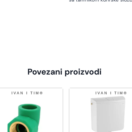
Povezani proizvodi