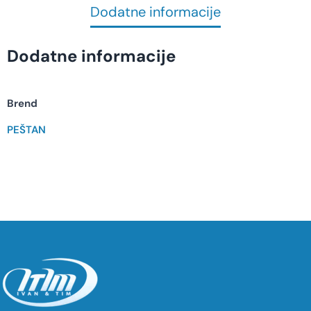
Dodatne informacije
Dodatne informacije
Brend
PEŠTAN