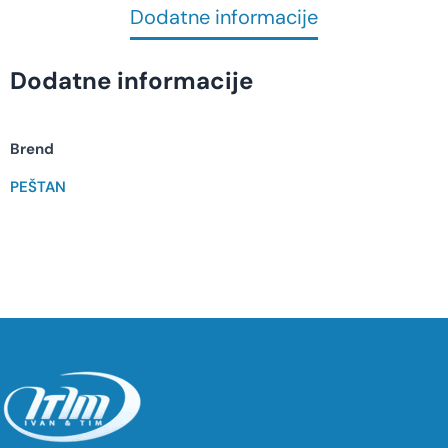
Dodatne informacije
Dodatne informacije
Brend
PEŠTAN