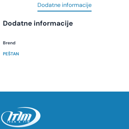
Dodatne informacije
Dodatne informacije
Brend
PEŠTAN