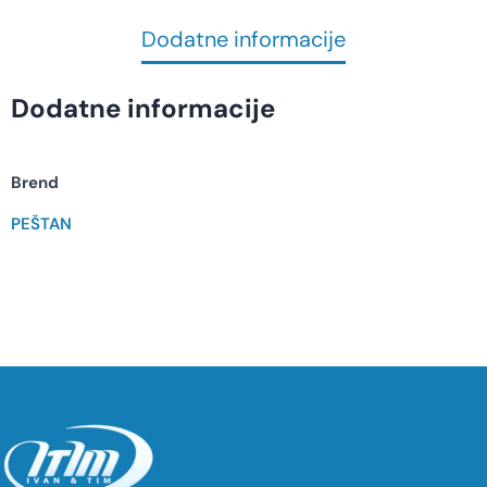
Dodatne informacije
Dodatne informacije
Brend
PEŠTAN