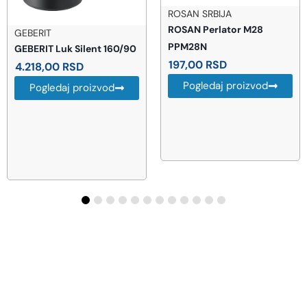
ROSAN SRBIJA
ROSAN Perlator M28
GEBERIT
PPM28N
GEBERIT Luk Silent 160/90
197,00
RSD
4.218,00
RSD
Pogledaj proizvod
Pogledaj proizvod