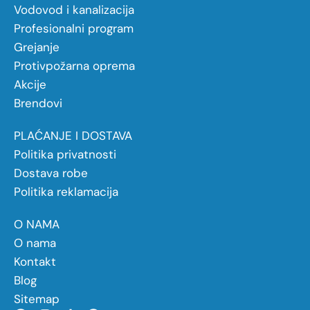
Vodovod i kanalizacija
Profesionalni program
Grejanje
Protivpožarna oprema
Akcije
Brendovi
PLAĆANJE I DOSTAVA
Politika privatnosti
Dostava robe
Politika reklamacija
O NAMA
O nama
Kontakt
Blog
Sitemap