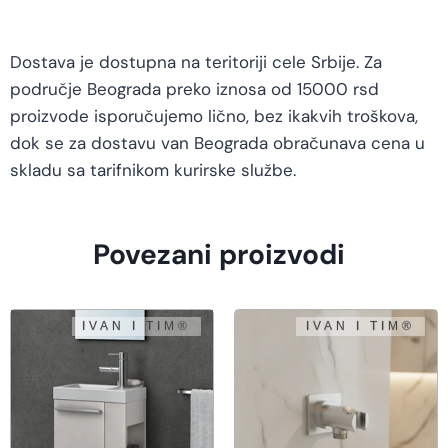
Dostava je dostupna na teritoriji cele Srbije. Za
područje Beograda preko iznosa od 15000 rsd
proizvode isporučujemo lično, bez ikakvih troškova,
dok se za dostavu van Beograda obračunava cena u
skladu sa tarifnikom kurirske službe.
Povezani proizvodi