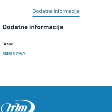
Dodatne informacije
Dodatne informacije
Brend
REMER ITALY