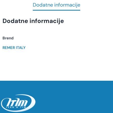
Dodatne informacije
Dodatne informacije
Brend
REMER ITALY