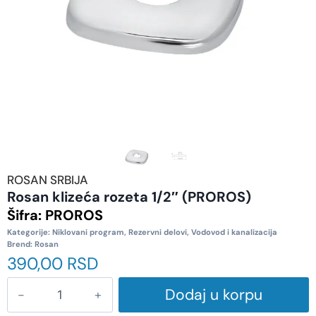
ROSAN SRBIJA
Rosan klizeća rozeta 1/2″ (PROROS)
Šifra:
PROROS
Kategorije:
Niklovani program
,
Rezervni delovi
,
Vodovod i kanalizacija
Brend:
Rosan
390,00
RSD
Dodaj u korpu