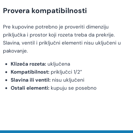
Provera kompatibilnosti
Pre kupovine potrebno je proveriti dimenziju
priključka i prostor koji rozeta treba da prekrije.
Slavina, ventil i priključni elementi nisu uključeni u
pakovanje.
Klizeća rozeta:
uključena
Kompatibilnost:
priključci 1/2″
Slavina ili ventil:
nisu uključeni
Ostali elementi:
kupuju se posebno