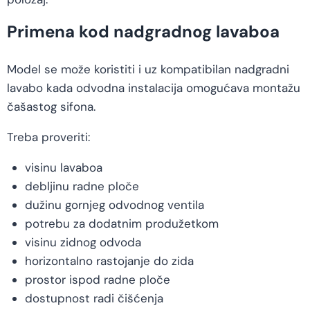
Primena kod nadgradnog lavaboa
Model se može koristiti i uz kompatibilan nadgradni
lavabo kada odvodna instalacija omogućava montažu
čašastog sifona.
Treba proveriti:
visinu lavaboa
debljinu radne ploče
dužinu gornjeg odvodnog ventila
potrebu za dodatnim produžetkom
visinu zidnog odvoda
horizontalno rastojanje do zida
prostor ispod radne ploče
dostupnost radi čišćenja