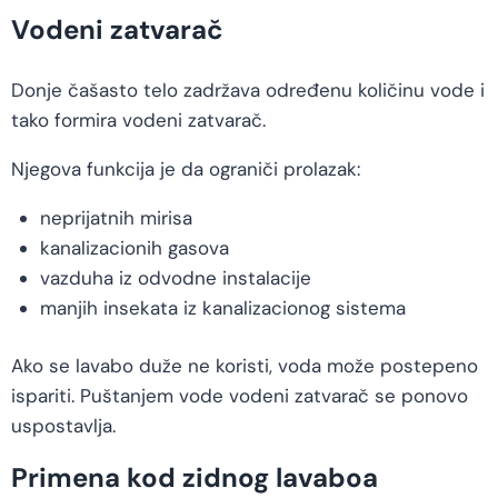
Vodeni zatvarač
Donje čašasto telo zadržava određenu količinu vode i
tako formira vodeni zatvarač.
Njegova funkcija je da ograniči prolazak:
neprijatnih mirisa
kanalizacionih gasova
vazduha iz odvodne instalacije
manjih insekata iz kanalizacionog sistema
Ako se lavabo duže ne koristi, voda može postepeno
ispariti. Puštanjem vode vodeni zatvarač se ponovo
uspostavlja.
Primena kod zidnog lavaboa