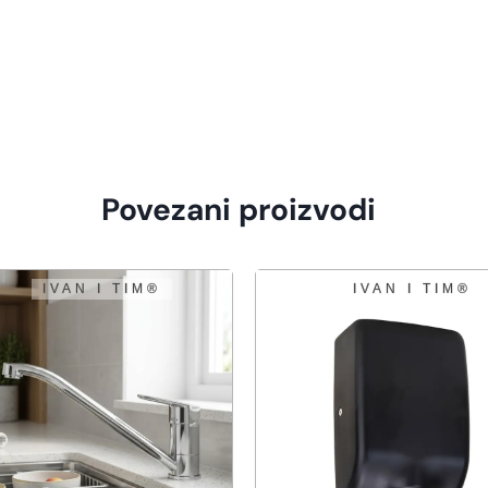
Povezani proizvodi