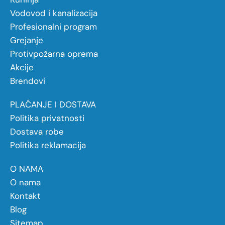
Vodovod i kanalizacija
Profesionalni program
Grejanje
Protivpožarna oprema
Akcije
Brendovi
PLAĆANJE I DOSTAVA
Politika privatnosti
Dostava robe
Politika reklamacija
O NAMA
O nama
Kontakt
Blog
Sitemap