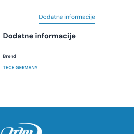
Dodatne informacije
Dodatne informacije
Brend
TECE GERMANY