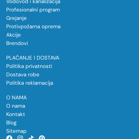
Vodovod i kanalizacija
Profesionalni program
Grejanje
Protivpožarna oprema
Akcije
Brendovi
PLAĆANJE I DOSTAVA
Politika privatnosti
Dostava robe
Politika reklamacija
O NAMA
O nama
Kontakt
Blog
Sitemap