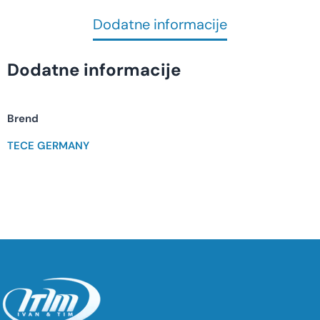
Dodatne informacije
Dodatne informacije
Brend
TECE GERMANY