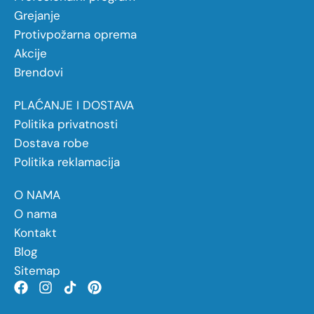
Grejanje
Protivpožarna oprema
Akcije
Brendovi
PLAĆANJE I DOSTAVA
Politika privatnosti
Dostava robe
Politika reklamacija
O NAMA
O nama
Kontakt
Blog
Sitemap