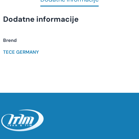
Dodatne informacije
Brend
TECE GERMANY