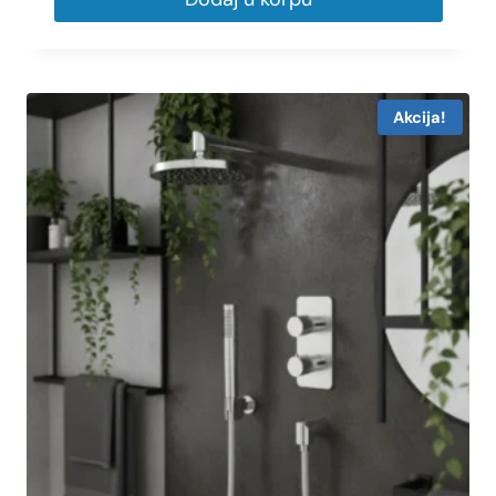
Akcija!