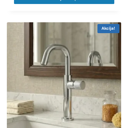
Akcija!