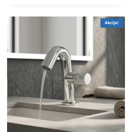
Akcija!