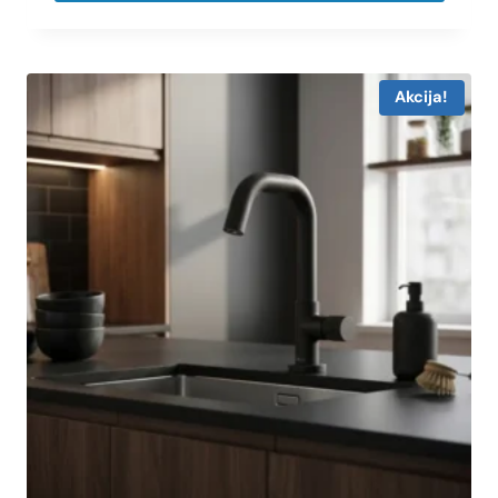
Akcija!