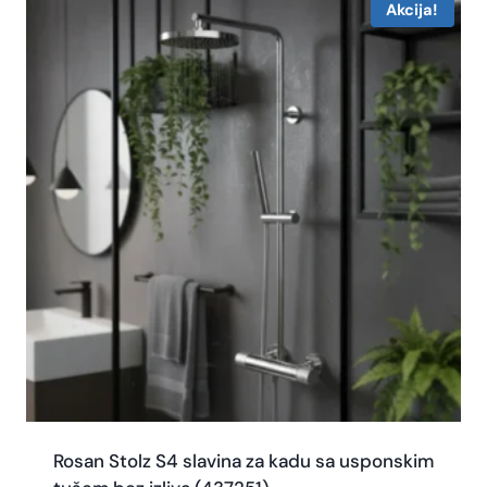
Akcija!
Rosan Stolz S4 slavina za kadu sa usponskim