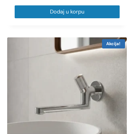
Dodaj u korpu
Akcija!