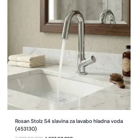
Rosan Stolz S4 slavina za lavabo hladna voda
(453130)