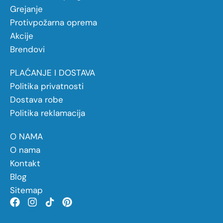
Grejanje
Protivpožarna oprema
Akcije
Brendovi
PLAĆANJE I DOSTAVA
Politika privatnosti
Dostava robe
Politika reklamacija
O NAMA
O nama
Kontakt
Blog
Sitemap