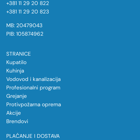
+381 11 29 20 822
+381 11 29 20 823
MB: 20479043
PIB: 105874962
STRANICE
Kupatilo
Kuhinja
Vodovod i kanalizacija
Profesionalni program
Grejanje
Protivpožarna oprema
Akcije
Brendovi
PLAĆANJE I DOSTAVA