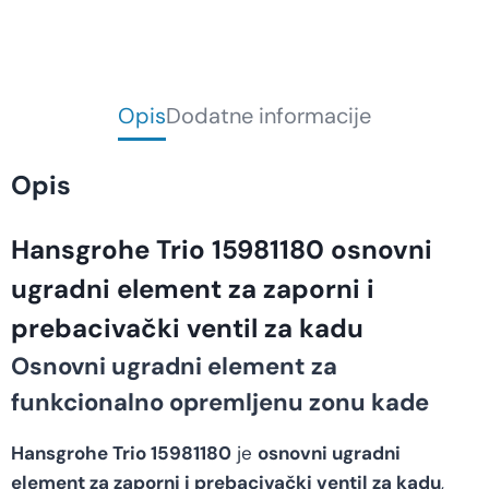
Opis
Dodatne informacije
Opis
Hansgrohe Trio 15981180 osnovni
ugradni element za zaporni i
prebacivački ventil za kadu
Osnovni ugradni element za
funkcionalno opremljenu zonu kade
Hansgrohe Trio 15981180
je
osnovni ugradni
element za zaporni i prebacivački ventil za kadu
,