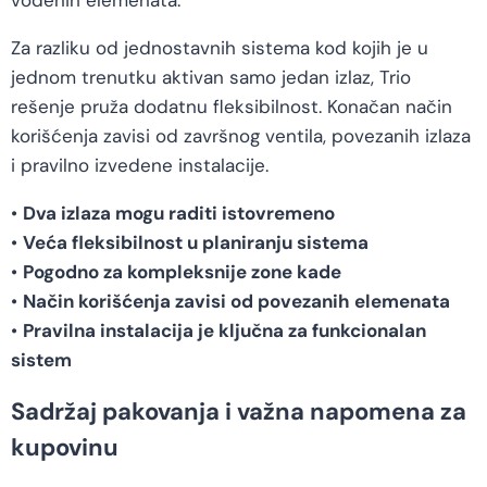
vodenih elemenata.
Za razliku od jednostavnih sistema kod kojih je u
jednom trenutku aktivan samo jedan izlaz, Trio
rešenje pruža dodatnu fleksibilnost. Konačan način
korišćenja zavisi od završnog ventila, povezanih izlaza
i pravilno izvedene instalacije.
•
Dva izlaza mogu raditi istovremeno
•
Veća fleksibilnost u planiranju sistema
•
Pogodno za kompleksnije zone kade
•
Način korišćenja zavisi od povezanih elemenata
•
Pravilna instalacija je ključna za funkcionalan
sistem
Sadržaj pakovanja i važna napomena za
kupovinu