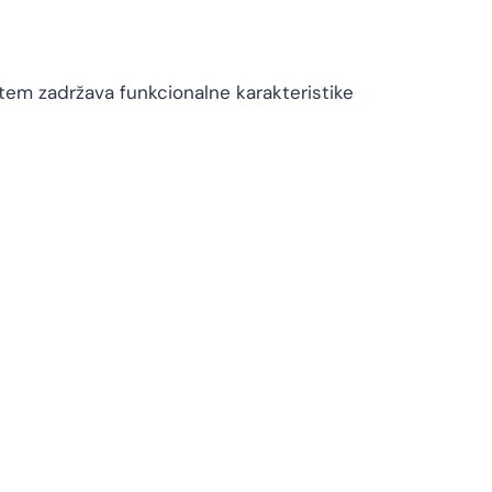
stem zadržava funkcionalne karakteristike