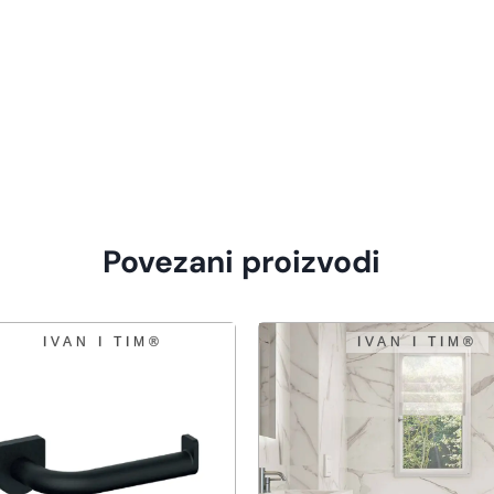
Povezani proizvodi