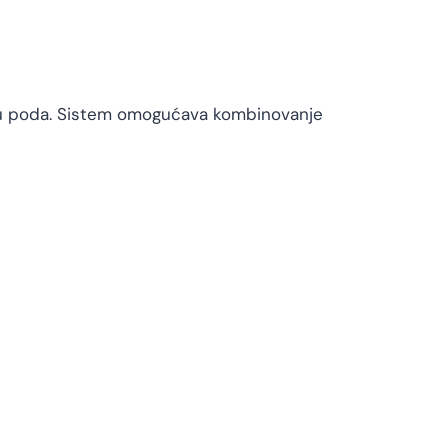
vou poda. Sistem omogućava kombinovanje