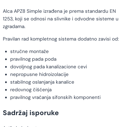
Alca APZ8 Simple izrađena je prema standardu EN
1253, koji se odnosi na slivnike i odvodne sisteme u
zgradama.
Pravilan rad kompletnog sistema dodatno zavisi od:
stručne montaže
pravilnog pada poda
dovoljnog pada kanalizacione cevi
nepropusne hidroizolacije
stabilnog oslanjanja kanalice
redovnog čišćenja
pravilnog vraćanja sifonskih komponenti
Sadržaj isporuke