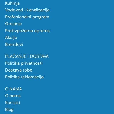
Kuhinja
Vodovod i kanalizacija
Profesionalni program
Grejanje
Protivpožarna oprema
Akcije
Brendovi
PLAĆANJE I DOSTAVA
Politika privatnosti
Dostava robe
Politika reklamacija
O NAMA
O nama
Kontakt
Blog