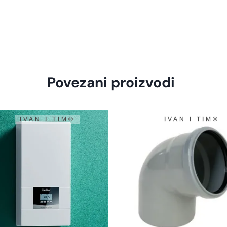
Povezani proizvodi