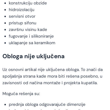
konstrukciju obzide
hidroizolaciju
servisni otvor
pristup sifonu
završnu visinu kade
fugovanje i silikoniranje
uklapanje sa keramikom
Obloga nije uključena
Uz osnovni artikal nije uključena obloga. To znači da
spoljašnja strana kade mora biti rešena posebno, u
zavisnosti od načina montaže i projekta kupatila.
Moguća rešenja su:
prednja obloga odgovarajuće dimenzije