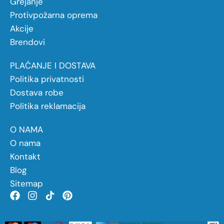
Grejanje
Protivpožarna oprema
Akcije
Brendovi
PLAĆANJE I DOSTAVA
Politika privatnosti
Dostava robe
Politika reklamacija
O NAMA
O nama
Kontakt
Blog
Sitemap