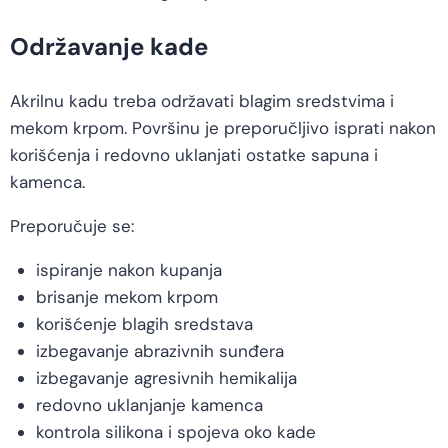
Održavanje kade
Akrilnu kadu treba održavati blagim sredstvima i
mekom krpom. Površinu je preporučljivo isprati nakon
korišćenja i redovno uklanjati ostatke sapuna i
kamenca.
Preporučuje se:
ispiranje nakon kupanja
brisanje mekom krpom
korišćenje blagih sredstava
izbegavanje abrazivnih sunđera
izbegavanje agresivnih hemikalija
redovno uklanjanje kamenca
kontrola silikona i spojeva oko kade