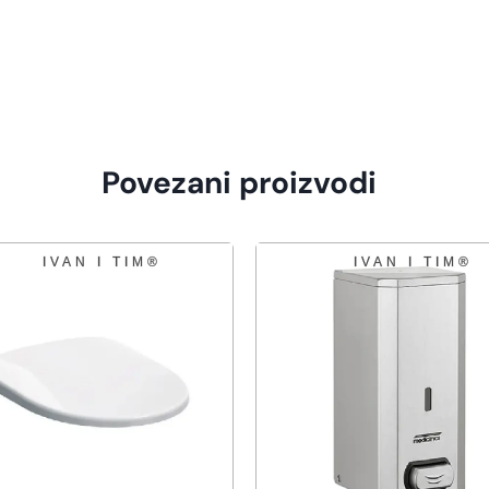
Povezani proizvodi