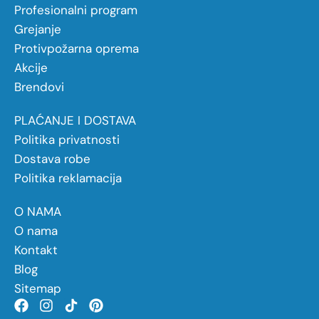
Profesionalni program
Grejanje
Protivpožarna oprema
Akcije
Brendovi
PLAĆANJE I DOSTAVA
Politika privatnosti
Dostava robe
Politika reklamacija
O NAMA
O nama
Kontakt
Blog
Sitemap