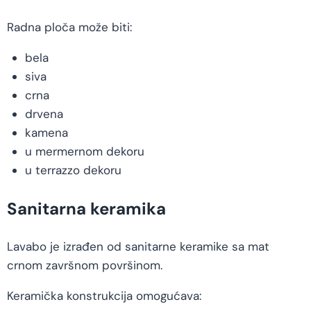
Radna ploča može biti:
bela
siva
crna
drvena
kamena
u mermernom dekoru
u terrazzo dekoru
Sanitarna keramika
Lavabo je izrađen od sanitarne keramike sa mat
crnom završnom površinom.
Keramička konstrukcija omogućava: