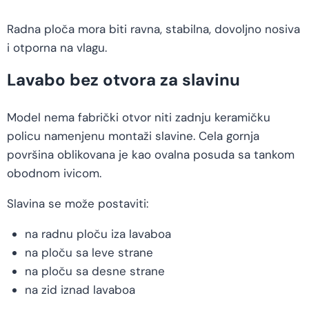
Radna ploča mora biti ravna, stabilna, dovoljno nosiva
i otporna na vlagu.
Lavabo bez otvora za slavinu
Model nema fabrički otvor niti zadnju keramičku
policu namenjenu montaži slavine. Cela gornja
površina oblikovana je kao ovalna posuda sa tankom
obodnom ivicom.
Slavina se može postaviti:
na radnu ploču iza lavaboa
na ploču sa leve strane
na ploču sa desne strane
na zid iznad lavaboa