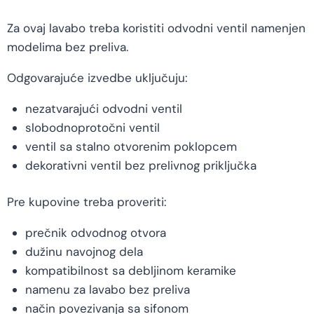
Za ovaj lavabo treba koristiti odvodni ventil namenjen
modelima bez preliva.
Odgovarajuće izvedbe uključuju:
nezatvarajući odvodni ventil
slobodnoprotočni ventil
ventil sa stalno otvorenim poklopcem
dekorativni ventil bez prelivnog priključka
Pre kupovine treba proveriti:
prečnik odvodnog otvora
dužinu navojnog dela
kompatibilnost sa debljinom keramike
namenu za lavabo bez preliva
način povezivanja sa sifonom