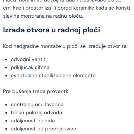
cm, kao i prostor iza ili pored keramike kada se koristi
slavina montirana na radnu ploču.
Izrada otvora u radnoj ploči
Kod nadgradne montaže u ploči se izrađuje otvor za:
odvodni ventil
priključak sifona
eventualne stabilizacione elemente
Pre bušenja treba proveriti:
centralnu osu lavaboa
tačan položaj odvoda
udaljenost od zida
udaljenost od prednje ivice