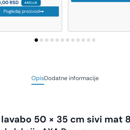
Opis
Dodatne informacije
lavabo 50 × 35 cm sivi mat