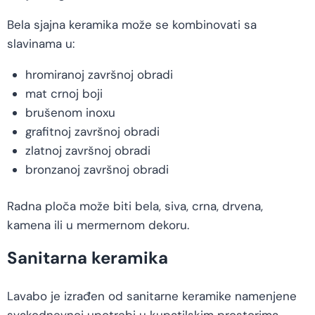
Bela sjajna keramika može se kombinovati sa
slavinama u:
hromiranoj završnoj obradi
mat crnoj boji
brušenom inoxu
grafitnoj završnoj obradi
zlatnoj završnoj obradi
bronzanoj završnoj obradi
Radna ploča može biti bela, siva, crna, drvena,
kamena ili u mermernom dekoru.
Sanitarna keramika
Lavabo je izrađen od sanitarne keramike namenjene