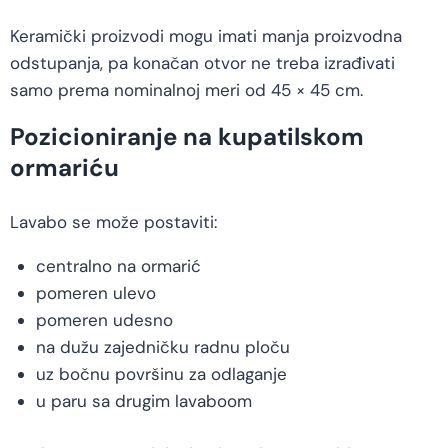
Keramički proizvodi mogu imati manja proizvodna
odstupanja, pa konačan otvor ne treba izrađivati
samo prema nominalnoj meri od 45 × 45 cm.
Pozicioniranje na kupatilskom
ormariću
Lavabo se može postaviti:
centralno na ormarić
pomeren ulevo
pomeren udesno
na dužu zajedničku radnu ploču
uz bočnu površinu za odlaganje
u paru sa drugim lavaboom