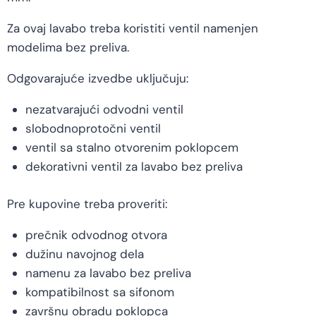
Za ovaj lavabo treba koristiti ventil namenjen
modelima bez preliva.
Odgovarajuće izvedbe uključuju:
nezatvarajući odvodni ventil
slobodnoprotočni ventil
ventil sa stalno otvorenim poklopcem
dekorativni ventil za lavabo bez preliva
Pre kupovine treba proveriti:
prečnik odvodnog otvora
dužinu navojnog dela
namenu za lavabo bez preliva
kompatibilnost sa sifonom
završnu obradu poklopca