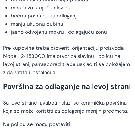
mesto za stojeću slavinu
bočnu površinu za odlaganje
manju ukupnu dubinu
jasno odvojenu mokru i odlagajuću zonu
Pre kupovine treba proveriti orijentaciju proizvoda.
Model 124153000 ima otvor za slavinu i policu na
levoj strani, pa raspored treba uskladiti sa položajem
zida, vrata i instalacija.
Površina za odlaganje na levoj strani
Sa leve strane lavaboa nalazi se keramička površina
koja se može koristiti za odlaganje manjih predmeta.
Na policu se mogu postaviti: