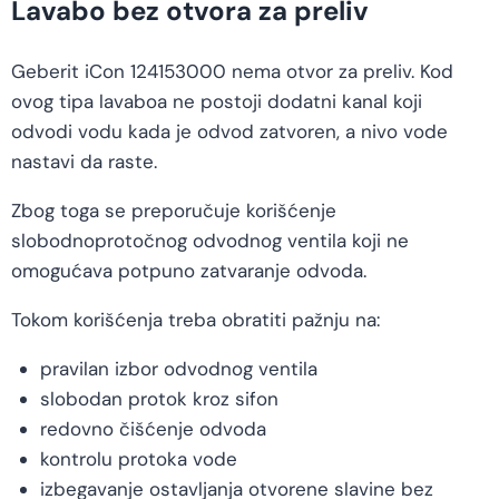
Lavabo bez otvora za preliv
Geberit iCon 124153000 nema otvor za preliv. Kod
ovog tipa lavaboa ne postoji dodatni kanal koji
odvodi vodu kada je odvod zatvoren, a nivo vode
nastavi da raste.
Zbog toga se preporučuje korišćenje
slobodnoprotočnog odvodnog ventila koji ne
omogućava potpuno zatvaranje odvoda.
Tokom korišćenja treba obratiti pažnju na:
pravilan izbor odvodnog ventila
slobodan protok kroz sifon
redovno čišćenje odvoda
kontrolu protoka vode
izbegavanje ostavljanja otvorene slavine bez