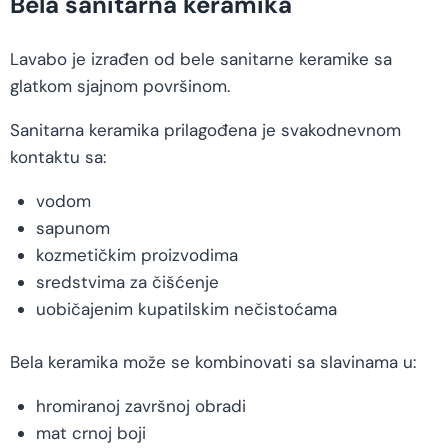
Bela sanitarna keramika
Lavabo je izrađen od bele sanitarne keramike sa
glatkom sjajnom površinom.
Sanitarna keramika prilagođena je svakodnevnom
kontaktu sa:
vodom
sapunom
kozmetičkim proizvodima
sredstvima za čišćenje
uobičajenim kupatilskim nečistoćama
Bela keramika može se kombinovati sa slavinama u:
hromiranoj završnoj obradi
mat crnoj boji