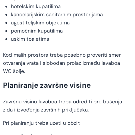
hotelskim kupatilima
kancelarijskim sanitarnim prostorijama
ugostiteljskim objektima
pomoćnim kupatilima
uskim toaletima
Kod malih prostora treba posebno proveriti smer
otvaranja vrata i slobodan prolaz između lavaboa i
WC šolje.
Planiranje završne visine
Završnu visinu lavaboa treba odrediti pre bušenja
zida i izvođenja završnih priključaka.
Pri planiranju treba uzeti u obzir: