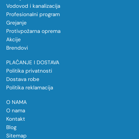
Vodovod i kanalizacija
Profesionalni program
Grejanje
Protivpožarna oprema
Akcije
Brendovi
PLAĆANJE I DOSTAVA
Politika privatnosti
Dostava robe
Politika reklamacija
O NAMA
O nama
Kontakt
Blog
Sitemap