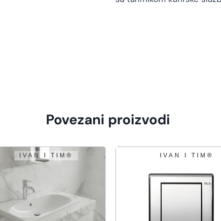
Povezani proizvodi