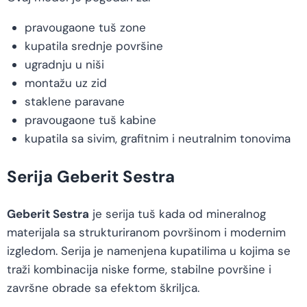
pravougaone tuš zone
kupatila srednje površine
ugradnju u niši
montažu uz zid
staklene paravane
pravougaone tuš kabine
kupatila sa sivim, grafitnim i neutralnim tonovima
Serija Geberit Sestra
Geberit Sestra
je serija tuš kada od mineralnog
materijala sa strukturiranom površinom i modernim
izgledom. Serija je namenjena kupatilima u kojima se
traži kombinacija niske forme, stabilne površine i
završne obrade sa efektom škriljca.