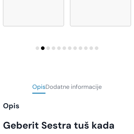
Opis
Dodatne informacije
Opis
Geberit Sestra tuš kada