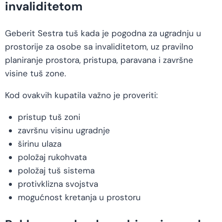
invaliditetom
Geberit Sestra tuš kada je pogodna za ugradnju u
prostorije za osobe sa invaliditetom, uz pravilno
planiranje prostora, pristupa, paravana i završne
visine tuš zone.
Kod ovakvih kupatila važno je proveriti:
pristup tuš zoni
završnu visinu ugradnje
širinu ulaza
položaj rukohvata
položaj tuš sistema
protivklizna svojstva
mogućnost kretanja u prostoru