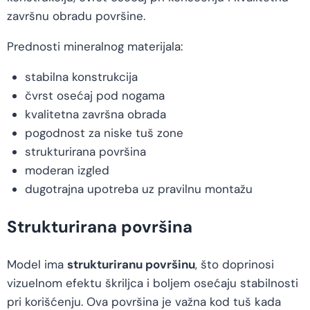
završnu obradu površine.
Prednosti mineralnog materijala:
stabilna konstrukcija
čvrst osećaj pod nogama
kvalitetna završna obrada
pogodnost za niske tuš zone
strukturirana površina
moderan izgled
dugotrajna upotreba uz pravilnu montažu
Strukturirana površina
Model ima
strukturiranu površinu
, što doprinosi
vizuelnom efektu škriljca i boljem osećaju stabilnosti
pri korišćenju. Ova površina je važna kod tuš kada