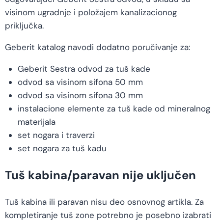
visinom ugradnje i položajem kanalizacionog
priključka.
Geberit katalog navodi dodatno poručivanje za:
Geberit Sestra odvod za tuš kade
odvod sa visinom sifona 50 mm
odvod sa visinom sifona 30 mm
instalacione elemente za tuš kade od mineralnog
materijala
set nogara i traverzi
set nogara za tuš kadu
Tuš kabina/paravan nije uključen
Tuš kabina ili paravan nisu deo osnovnog artikla. Za
kompletiranje tuš zone potrebno je posebno izabrati