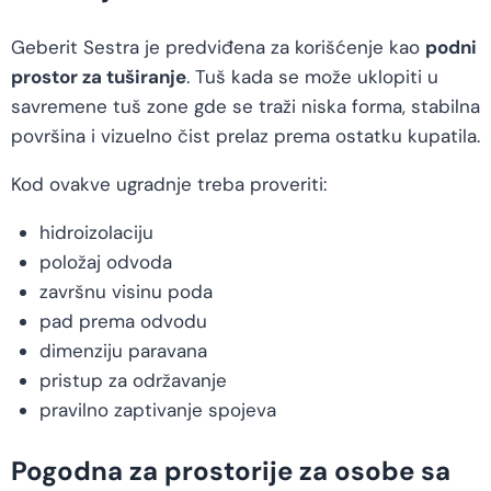
Geberit Sestra je predviđena za korišćenje kao
podni
prostor za tuširanje
. Tuš kada se može uklopiti u
savremene tuš zone gde se traži niska forma, stabilna
površina i vizuelno čist prelaz prema ostatku kupatila.
Kod ovakve ugradnje treba proveriti:
hidroizolaciju
položaj odvoda
završnu visinu poda
pad prema odvodu
dimenziju paravana
pristup za održavanje
pravilno zaptivanje spojeva
Pogodna za prostorije za osobe sa