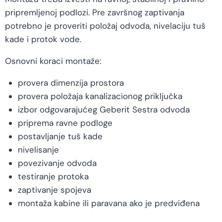
pripremljenoj podlozi. Pre završnog zaptivanja
potrebno je proveriti položaj odvoda, nivelaciju tuš
kade i protok vode.
Osnovni koraci montaže:
provera dimenzija prostora
provera položaja kanalizacionog priključka
izbor odgovarajućeg Geberit Sestra odvoda
priprema ravne podloge
postavljanje tuš kade
nivelisanje
povezivanje odvoda
testiranje protoka
zaptivanje spojeva
montaža kabine ili paravana ako je predviđena