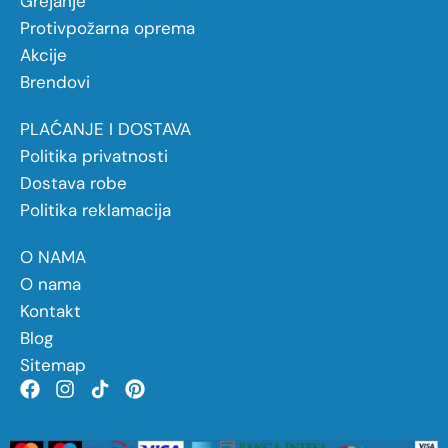
Grejanje
Protivpožarna oprema
Akcije
Brendovi
PLAĆANJE I DOSTAVA
Politika privatnosti
Dostava robe
Politika reklamacija
O NAMA
O nama
Kontakt
Blog
Sitemap