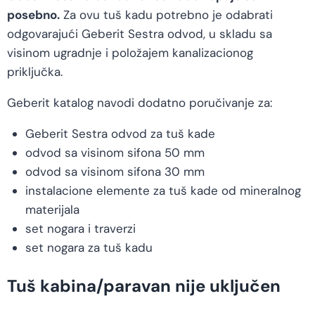
posebno.
Za ovu tuš kadu potrebno je odabrati
odgovarajući Geberit Sestra odvod, u skladu sa
visinom ugradnje i položajem kanalizacionog
priključka.
Geberit katalog navodi dodatno poručivanje za:
Geberit Sestra odvod za tuš kade
odvod sa visinom sifona 50 mm
odvod sa visinom sifona 30 mm
instalacione elemente za tuš kade od mineralnog
materijala
set nogara i traverzi
set nogara za tuš kadu
Tuš kabina/paravan nije uključen