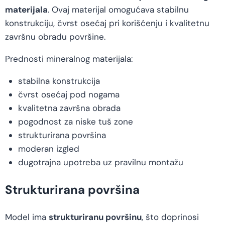
materijala
. Ovaj materijal omogućava stabilnu
konstrukciju, čvrst osećaj pri korišćenju i kvalitetnu
završnu obradu površine.
Prednosti mineralnog materijala:
stabilna konstrukcija
čvrst osećaj pod nogama
kvalitetna završna obrada
pogodnost za niske tuš zone
strukturirana površina
moderan izgled
dugotrajna upotreba uz pravilnu montažu
Strukturirana površina
Model ima
strukturiranu površinu
, što doprinosi