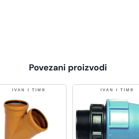
Povezani proizvodi