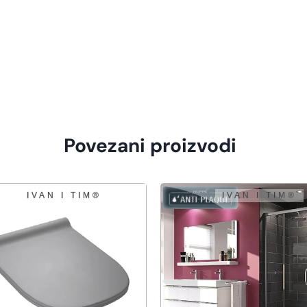
Povezani proizvodi