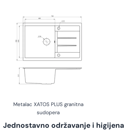
Metalac XATOS PLUS granitna
sudopera
Jednostavno održavanje i higijena