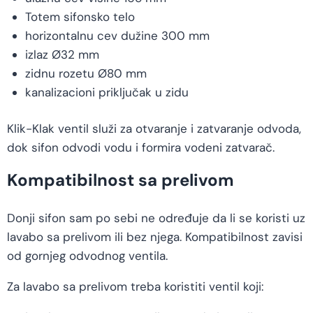
Totem sifonsko telo
horizontalnu cev dužine 300 mm
izlaz Ø32 mm
zidnu rozetu Ø80 mm
kanalizacioni priključak u zidu
Klik-Klak ventil služi za otvaranje i zatvaranje odvoda,
dok sifon odvodi vodu i formira vodeni zatvarač.
Kompatibilnost sa prelivom
Donji sifon sam po sebi ne određuje da li se koristi uz
lavabo sa prelivom ili bez njega. Kompatibilnost zavisi
od gornjeg odvodnog ventila.
Za lavabo sa prelivom treba koristiti ventil koji: