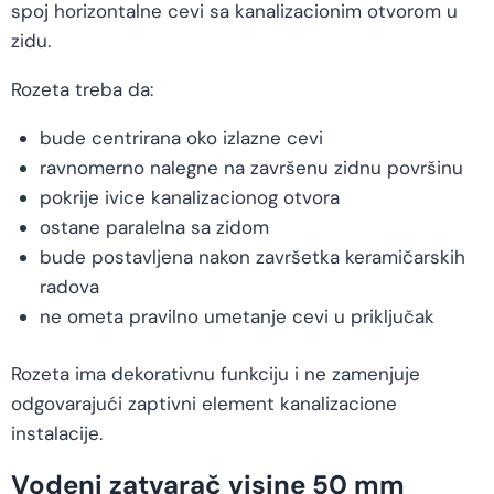
spoj horizontalne cevi sa kanalizacionim otvorom u
zidu.
Rozeta treba da:
bude centrirana oko izlazne cevi
ravnomerno nalegne na završenu zidnu površinu
pokrije ivice kanalizacionog otvora
ostane paralelna sa zidom
bude postavljena nakon završetka keramičarskih
radova
ne ometa pravilno umetanje cevi u priključak
Rozeta ima dekorativnu funkciju i ne zamenjuje
odgovarajući zaptivni element kanalizacione
instalacije.
Vodeni zatvarač visine 50 mm