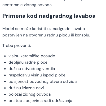
centriranje zidnog odvoda.
Primena kod nadgradnog lavaboa
Model se može koristiti uz nadgradni lavabo
postavljen na otvorenu radnu ploču ili konzolu.
Treba proveriti:
visinu keramičke posude
debljinu radne ploče
dužinu odvodnog ventila
raspoloživu visinu ispod ploče
udaljenost odvodnog otvora od zida
dužinu izlazne cevi
položaj zidnog odvoda
pristup spojevima radi održavanja