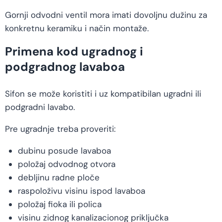
Gornji odvodni ventil mora imati dovoljnu dužinu za
konkretnu keramiku i način montaže.
Primena kod ugradnog i
podgradnog lavaboa
Sifon se može koristiti i uz kompatibilan ugradni ili
podgradni lavabo.
Pre ugradnje treba proveriti:
dubinu posude lavaboa
položaj odvodnog otvora
debljinu radne ploče
raspoloživu visinu ispod lavaboa
položaj fioka ili polica
visinu zidnog kanalizacionog priključka