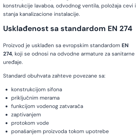
konstrukcije lavaboa, odvodnog ventila, položaja cevi i
stanja kanalizacione instalacije.
Usklađenost sa standardom EN 274
Proizvod je usklađen sa evropskim standardom
EN
274
, koji se odnosi na odvodne armature za sanitarne
uređaje.
Standard obuhvata zahteve povezane sa:
konstrukcijom sifona
priključnim merama
funkcijom vodenog zatvarača
zaptivanjem
protokom vode
ponašanjem proizvoda tokom upotrebe