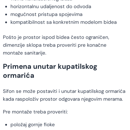
horizontalnu udaljenost do odvoda
mogućnost pristupa spojevima
kompatibilnost sa konkretnim modelom bidea
Pošto je prostor ispod bidea često ograničen,
dimenzije sklopa treba proveriti pre konačne
montaže sanitarije.
Primena unutar kupatilskog
ormarića
Sifon se može postaviti i unutar kupatilskog ormarića
kada raspoloživ prostor odgovara njegovim merama.
Pre montaže treba proveriti:
položaj gornje fioke