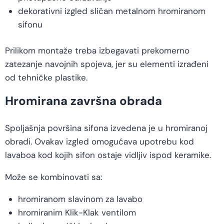
dekorativni izgled sličan metalnom hromiranom
sifonu
Prilikom montaže treba izbegavati prekomerno
zatezanje navojnih spojeva, jer su elementi izrađeni
od tehničke plastike.
Hromirana završna obrada
Spoljašnja površina sifona izvedena je u hromiranoj
obradi. Ovakav izgled omogućava upotrebu kod
lavaboa kod kojih sifon ostaje vidljiv ispod keramike.
Može se kombinovati sa:
hromiranom slavinom za lavabo
hromiranim Klik-Klak ventilom